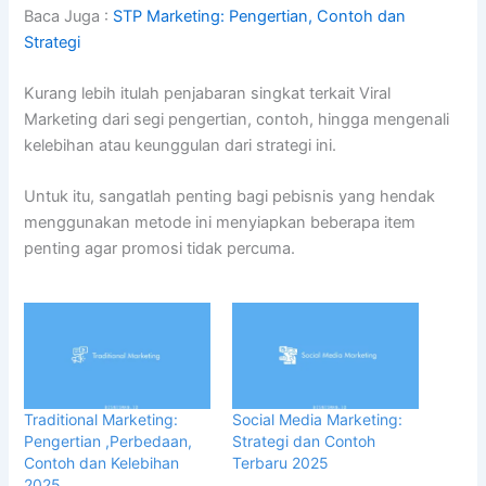
Baca Juga :
STP Marketing: Pengertian, Contoh dan
Strategi
Kurang lebih itulah penjabaran singkat terkait Viral
Marketing dari segi pengertian, contoh, hingga mengenali
kelebihan atau keunggulan dari strategi ini.
Untuk itu, sangatlah penting bagi pebisnis yang hendak
menggunakan metode ini menyiapkan beberapa item
penting agar promosi tidak percuma.
Traditional Marketing:
Social Media Marketing:
Pengertian ,Perbedaan,
Strategi dan Contoh
Contoh dan Kelebihan
Terbaru 2025
2025