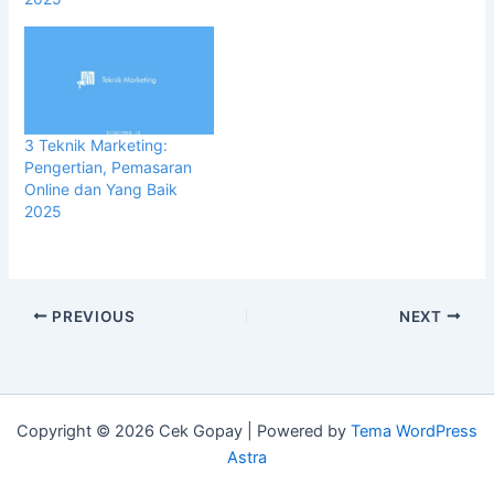
3 Teknik Marketing:
Pengertian, Pemasaran
Online dan Yang Baik
2025
PREVIOUS
NEXT
Copyright © 2026 Cek Gopay | Powered by
Tema WordPress
Astra