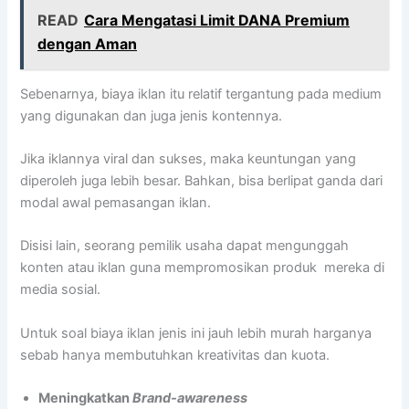
READ
Cara Mengatasi Limit DANA Premium
dengan Aman
Sebenarnya, biaya iklan itu relatif tergantung pada medium
yang digunakan dan juga jenis kontennya.
Jika iklannya viral dan sukses, maka keuntungan yang
diperoleh juga lebih besar. Bahkan, bisa berlipat ganda dari
modal awal pemasangan iklan.
Disisi lain, seorang pemilik usaha dapat mengunggah
konten atau iklan guna mempromosikan produk mereka di
media sosial.
Untuk soal biaya iklan jenis ini jauh lebih murah harganya
sebab hanya membutuhkan kreativitas dan kuota.
Meningkatkan
Brand-awareness