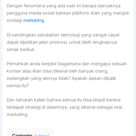
Dengan fenomena yang ada saat ini berupa banyaknya
pengguna media sosial bahkan platform iklan yang menjadi
strategi
marketing
Di sandingkan perubahan teknologi yang sangat cepat
dapat dijadikan jalan promosi. untuk lebih lengkapnya
simak berikut.
Pernahkah anda berpikir bagaimana dan mengapa sebuah
konten atau iklan bisa dikenal oleh banyak orang,
sedangkan yang lainnya tidak? Apakah alasan dibalik
semua itu?
Dan tahukah kalian bahwa semua itu bisa terjadi karena
terdapat strategi di dalamnya, yang dikenal sebagai viral
marketing.
Contents