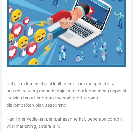
Nah, untuk memahami lebih mendalam mengenai viral
marketing yang mana bertujuan menarik dan menginspirasi
individu terkait informasi sebuah produk yang
dipromosikan oleh seseorang.
Kami menyediakan pembahasan terkait beberapa contoh
viral marketing, antara lain: