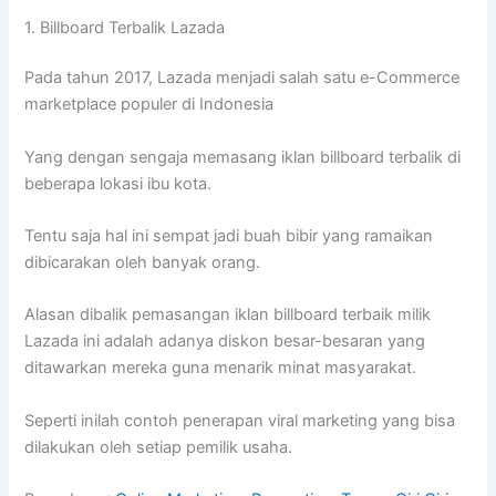
1. Billboard Terbalik Lazada
Pada tahun 2017, Lazada menjadi salah satu e-Commerce
marketplace populer di Indonesia
Yang dengan sengaja memasang iklan billboard terbalik di
beberapa lokasi ibu kota.
Tentu saja hal ini sempat jadi buah bibir yang ramaikan
dibicarakan oleh banyak orang.
Alasan dibalik pemasangan iklan billboard terbaik milik
Lazada ini adalah adanya diskon besar-besaran yang
ditawarkan mereka guna menarik minat masyarakat.
Seperti inilah contoh penerapan viral marketing yang bisa
dilakukan oleh setiap pemilik usaha.