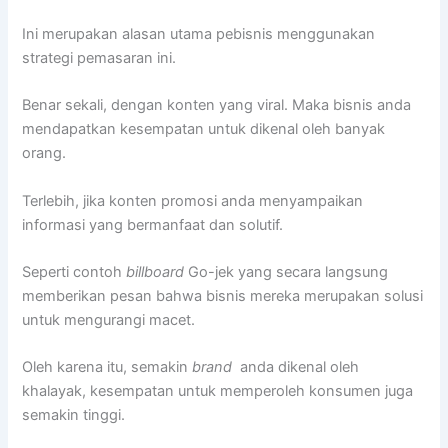
Ini merupakan alasan utama pebisnis menggunakan
strategi pemasaran ini.
Benar sekali, dengan konten yang viral. Maka bisnis anda
mendapatkan kesempatan untuk dikenal oleh banyak
orang.
Terlebih, jika konten promosi anda menyampaikan
informasi yang bermanfaat dan solutif.
Seperti contoh
billboard
Go-jek yang secara langsung
memberikan pesan bahwa bisnis mereka merupakan solusi
untuk mengurangi macet.
Oleh karena itu, semakin
brand
anda dikenal oleh
khalayak, kesempatan untuk memperoleh konsumen juga
semakin tinggi.