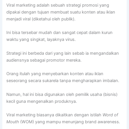
Viral marketing adalah sebuah strategi promosi yang
dipakai dengan tujuan membuat suatu konten atau iklan
menjadi viral (diketahui oleh publik).
Ini bisa tersebar mudah dan sangat cepat dalam kurun
waktu yang singkat, layaknya virus.
Strategi ini berbeda dari yang lain sebab ia mengandalkan
audiensnya sebagai promotor mereka.
Orang itulah yang menyebarkan konten atau iklan
seseorang secara sukarela tanpa mengharapkan imbalan.
Namun, hal ini bisa digunakan oleh pemilik usaha (bisnis)
kecil guna mengenalkan produknya.
Viral marketing biasanya dikaitkan dengan istilah
Word of
Mouth
(WOM) yang mampu menunjang brand awareness.