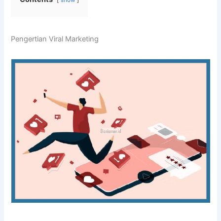
show
Pengertian Viral Marketing