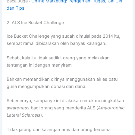
Baca Juga :
Online Marketing: Pengertian, Tugas, Ciri Ciri
dan Tips
2. ALS Ice Bucket Challenge
Ice Bucket Challenge yang sudah dimulai pada 2014 itu,
sempat ramai dibicarakan oleh banyak kalangan.
Sebab, kala itu tidak sedikit orang yang melakukan
tantangan ini dengan menyiram
Bahkan memandikan dirinya menggunakan air es batu
guna mengumpulkan donasi dan dana.
Sebenernya, kampanye ini dilakukan untuk meningkatkan
awareness
bagi orang yang menderita ALS (
Amyotrophic
Lateral Sclerosis
).
Tidak jarang dari kalangan artis dan orang ternama