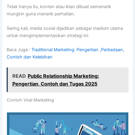
Tidak hanya itu, konten atau iklan dibuat semenarik
mungkin guna menarik perhatian.
Sering kali, media sosial dijadikan sebagai medium utama
untuk mengimplementasikan strategi ini.
Baca Juga :
Traditional Marketing: Pengertian ,Perbedaan,
Contoh dan Kelebihan
READ
Public Relationship Marketing:
Pengertian, Contoh dan Tugas 2025
Contoh Viral Marketing