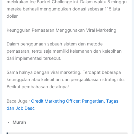
melakukan Ice Bucket Challenge ini. Dalam waktu 8 minggu
mereka berhasil mengumpulkan donasi sebesar 115 juta
dollar.
Keunggulan Pemasaran Menggunakan Viral Marketing
Dalam penggunaan sebuah sistem dan metode
pemasaran, tentu saja memiliki kelemahan dan kelebihan
dari implementasi tersebut.
Sama halnya dengan viral marketing. Terdapat beberapa
keunggulan atau kelebihan dari pengaplikasian strategi itu.
Berikut pembahasan detailnya!
Baca Juga :
Credit Marketing Officer: Pengertian, Tugas,
dan Job Desc
Murah