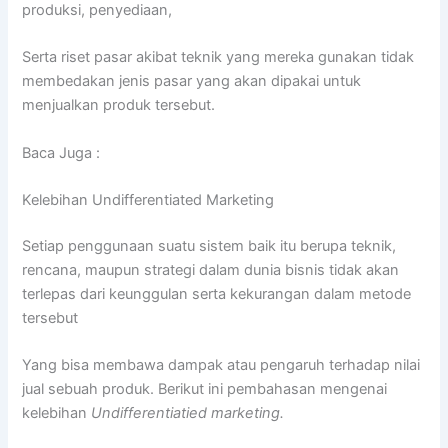
produksi, penyediaan,
Serta riset pasar akibat teknik yang mereka gunakan tidak
membedakan jenis pasar yang akan dipakai untuk
menjualkan produk tersebut.
Baca Juga :
Kelebihan Undifferentiated Marketing
Setiap penggunaan suatu sistem baik itu berupa teknik,
rencana, maupun strategi dalam dunia bisnis tidak akan
terlepas dari keunggulan serta kekurangan dalam metode
tersebut
Yang bisa membawa dampak atau pengaruh terhadap nilai
jual sebuah produk. Berikut ini pembahasan mengenai
kelebihan
Undifferentiatied marketing.