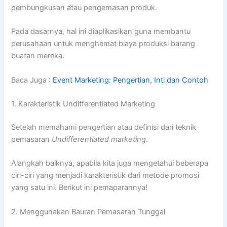
pembungkusan atau pengemasan produk.
Pada dasarnya, hal ini diaplikasikan guna membantu
perusahaan untuk menghemat biaya produksi barang
buatan mereka.
Baca Juga :
Event Marketing: Pengertian, Inti dan Contoh
1. Karakteristik Undifferentiated Marketing
Setelah memahami pengertian atau definisi dari teknik
pemasaran
Undifferentiated marketing
.
Alangkah baiknya, apabila kita juga mengetahui beberapa
ciri-ciri yang menjadi karakteristik dari metode promosi
yang satu ini. Berikut ini pemaparannya!
2. Menggunakan Bauran Pemasaran Tunggal