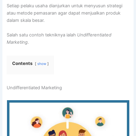
Setiap pelaku usaha dianjurkan untuk menyusun strategi
atau metode pemasaran agar dapat menjualkan produk
dalam skala besar.
Salah satu contoh tekniknya ialah
Undifferentiated
Marketing
.
Contents
show
Undifferentiated Marketing