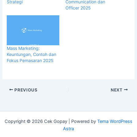
Strategi
Communication dan
Officer 2025
Mass Marketing:
Keuntungan, Contoh dan
Fokus Pemasaran 2025
PREVIOUS
NEXT
Copyright © 2026 Cek Gopay | Powered by
Tema WordPress
Astra