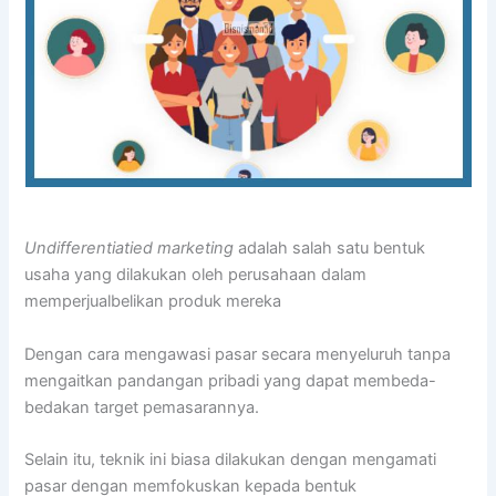
Undifferentiatied marketing
adalah salah satu bentuk
usaha yang dilakukan oleh perusahaan dalam
memperjualbelikan produk mereka
Dengan cara mengawasi pasar secara menyeluruh tanpa
mengaitkan pandangan pribadi yang dapat membeda-
bedakan target pemasarannya.
Selain itu, teknik ini biasa dilakukan dengan mengamati
pasar dengan memfokuskan kepada bentuk