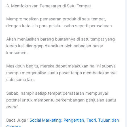
3. Memfokuskan Pemasaran di Satu Tempat
Mempromosikan pemasaran produk di satu tempat,
dengan kata lain para pelaku usaha seperti perusahaan
Akan menjualkan barang buatannya di satu tempat yang
kerap kali dianggap diabaikan oleh sebagian besar
konsumen.
Meskipun begitu, mereka dapat melakukan hal ini supaya
mampu menganalisa suatu pasar tanpa membedakannya
satu sama lain.
Sebab, hampir setiap tempat pemasaran mempunyai
potensi untuk membantu perkembangan penjualan suatu
brand
.
Baca Juga :
Social Marketing: Pengertian, Teori, Tujuan dan
Contoh