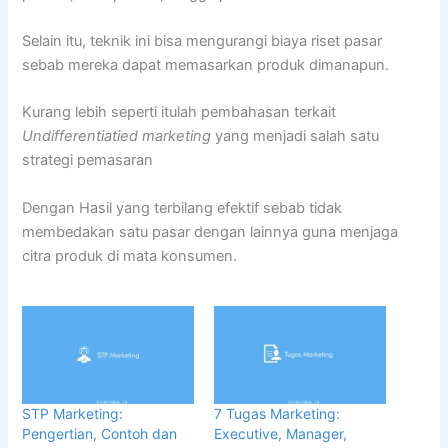
Selain itu, teknik ini bisa mengurangi biaya riset pasar
sebab mereka dapat memasarkan produk dimanapun.
Kurang lebih seperti itulah pembahasan terkait
Undifferentiatied marketing
yang menjadi salah satu
strategi pemasaran
Dengan Hasil yang terbilang efektif sebab tidak
membedakan satu pasar dengan lainnya guna menjaga
citra produk di mata konsumen.
STP Marketing:
7 Tugas Marketing:
Pengertian, Contoh dan
Executive, Manager,