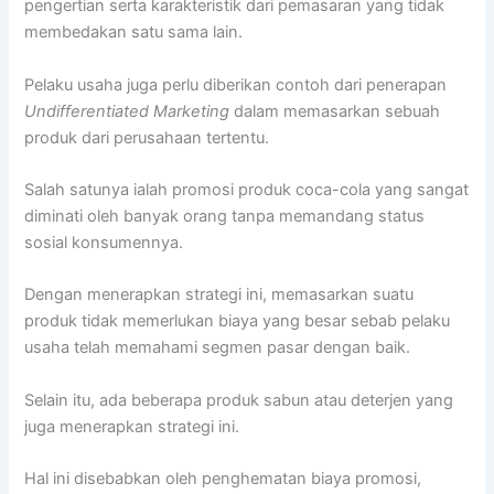
pengertian serta karakteristik dari pemasaran yang tidak
membedakan satu sama lain.
Pelaku usaha juga perlu diberikan contoh dari penerapan
Undifferentiated Marketing
dalam memasarkan sebuah
produk dari perusahaan tertentu.
Salah satunya ialah promosi produk coca-cola yang sangat
diminati oleh banyak orang tanpa memandang status
sosial konsumennya.
Dengan menerapkan strategi ini, memasarkan suatu
produk tidak memerlukan biaya yang besar sebab pelaku
usaha telah memahami segmen pasar dengan baik.
Selain itu, ada beberapa produk sabun atau deterjen yang
juga menerapkan strategi ini.
Hal ini disebabkan oleh penghematan biaya promosi,