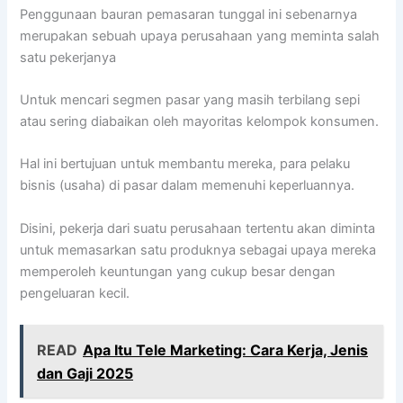
Penggunaan bauran pemasaran tunggal ini sebenarnya
merupakan sebuah upaya perusahaan yang meminta salah
satu pekerjanya
Untuk mencari segmen pasar yang masih terbilang sepi
atau sering diabaikan oleh mayoritas kelompok konsumen.
Hal ini bertujuan untuk membantu mereka, para pelaku
bisnis (usaha) di pasar dalam memenuhi keperluannya.
Disini, pekerja dari suatu perusahaan tertentu akan diminta
untuk memasarkan satu produknya sebagai upaya mereka
memperoleh keuntungan yang cukup besar dengan
pengeluaran kecil.
READ
Apa Itu Tele Marketing: Cara Kerja, Jenis
dan Gaji 2025