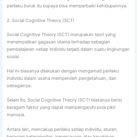
perilaku buruk itu supaya bisa memperbaiki kehidupannya.
2. Social Cognitive Theory (SCT)
Social Cognitive Theory (SCT) merupakan teori yang
menempatkan gagasan utama terhadap sebagian
pembelajaran setiap individu terjadi dalam suatu lingkungan
sosial.
Hal ini biasanya dilakukan dengan mengamati perilaku
individu dalam usaha memperoleh pengetahuan, dan
sebagainya.
Selain itu, Social Cognitive Theory (SCT) biasanya berisi
beragam faktor yang dapat mempengaruhi pola pikir
manusia.
Antara lain, mencakup perilaku setiap individu, aturan,
beragam keterampilan, kepercayaan atau keyakinan,