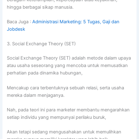
hingga berbagai sikap manusia.
Baca Juga :
Administrasi Marketing: 5 Tugas, Gaji dan
Jobdesk
3. Social Exchange Theory (SET)
Social Exchange Theory (SET) adalah metode dalam upaya
atau usaha seseorang yang mencoba untuk memusatkan
perhatian pada dinamika hubungan,
Mencakup cara terbentuknya sebuah relasi, serta usaha
mereka dalam menjaganya.
Nah, pada teori ini para marketer membantu mengarahkan
setiap individu yang mempunyai perilaku buruk,
Akan tetapi sedang mengusahakan untuk memulihkan