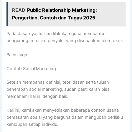
READ
Public Relationship Marketing:
Pengertian, Contoh dan Tugas 2025
Pada dasarnya, hal ini dilakukan guna membantu
pengurangan resiko penyakit yang disebabkan oleh rokok.
Baca Juga :
Contoh Social Marketing
Setelah membahas definisi, teori dasar, serta tujuan
penerapan social marketing, sudah pasti kalian bisa
memahami hal ini dengan baik.
Kali ini, kami akan menyediakan beberapa contoh usaha
pemasaran sosial yang berguna dalam mengubah perilaku
kehidupan setiap individu.