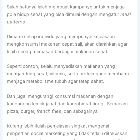
Salah satunya ialah membuat kampanye untuk menjaga
pola hidup sehat yang bisa dimulai dengan mengatur
meal
patterns
Dimana setiap individu yang mempunyai kebiasaan
mengkonsumsi makanan cepat saji, akan diarahkan agar
lebih sering memakan berbagai makanan sehat.
Seperti contoh, selalu menyediakan makanan yang
mengandung serat, vitamin, serta protein guna membantu
menjaga metabolisme tubuh agar tetap sehat.
Dan juga, mengurangi konsumsi makanan dengan
kandungan lemak jahat dan karbohidrat tinggi. Semacam
pizza, burger,
french fries
, dan sebagainya.
Kurang lebih itulah penjelasan singkat mengenai
pengertian social marketing yang tidak terlalu difokuskan