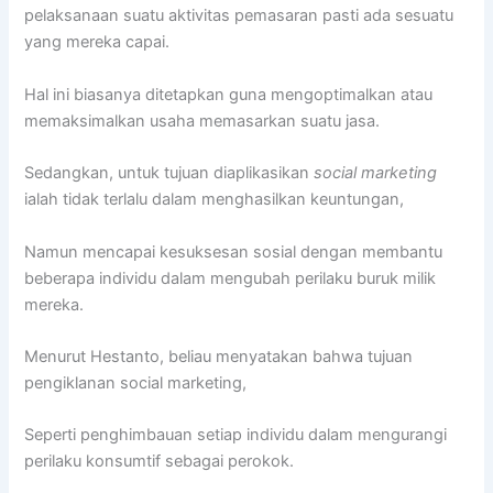
pelaksanaan suatu aktivitas pemasaran pasti ada sesuatu
yang mereka capai.
Hal ini biasanya ditetapkan guna mengoptimalkan atau
memaksimalkan usaha memasarkan suatu jasa.
Sedangkan, untuk tujuan diaplikasikan
social marketing
ialah tidak terlalu dalam menghasilkan keuntungan,
Namun mencapai kesuksesan sosial dengan membantu
beberapa individu dalam mengubah perilaku buruk milik
mereka.
Menurut Hestanto, beliau menyatakan bahwa tujuan
pengiklanan social marketing,
Seperti penghimbauan setiap individu dalam mengurangi
perilaku konsumtif sebagai perokok.