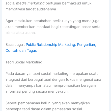
social media marketing
bertujuan bermaksud untuk
memotivasi target audiensnya
Agar melakukan perubahan perilakunya yang mana juga
akan memberikan manfaat bagi kepentingan pasar serta
bisnis atau usaha.
Baca Juga :
Public Relationship Marketing: Pengertian,
Contoh dan Tugas
Teori Social Marketing
Pada dasarnya, teori social marketing merupakan suatu
integrasi dari berbagai teori dengan fokus mengenai cara
dalam menyampaikan atau mempromosikan beragam
informasi penting secara menyeluruh.
Seperti pembahasan kali ini yang akan menyajikan
beberapa teori dasar dalam pemasaran sosial.