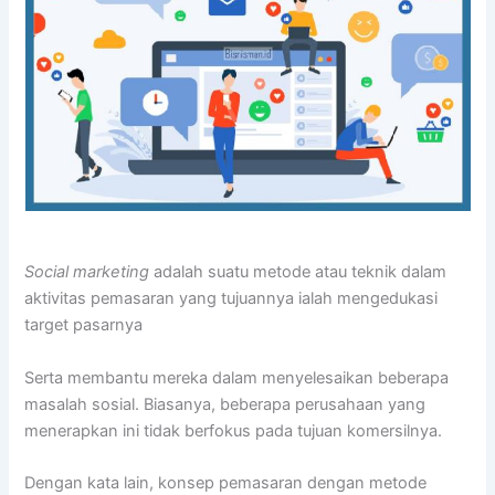
Social marketing
adalah suatu metode atau teknik dalam
aktivitas pemasaran yang tujuannya ialah mengedukasi
target pasarnya
Serta membantu mereka dalam menyelesaikan beberapa
masalah sosial. Biasanya, beberapa perusahaan yang
menerapkan ini tidak berfokus pada tujuan komersilnya.
Dengan kata lain, konsep pemasaran dengan metode