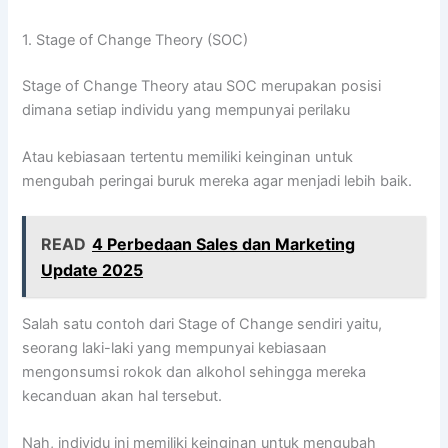
1. Stage of Change Theory (SOC)
Stage of Change Theory atau SOC merupakan posisi
dimana setiap individu yang mempunyai perilaku
Atau kebiasaan tertentu memiliki keinginan untuk
mengubah peringai buruk mereka agar menjadi lebih baik.
READ
4 Perbedaan Sales dan Marketing
Update 2025
Salah satu contoh dari Stage of Change sendiri yaitu,
seorang laki-laki yang mempunyai kebiasaan
mengonsumsi rokok dan alkohol sehingga mereka
kecanduan akan hal tersebut.
Nah, individu ini memiliki keinginan untuk mengubah