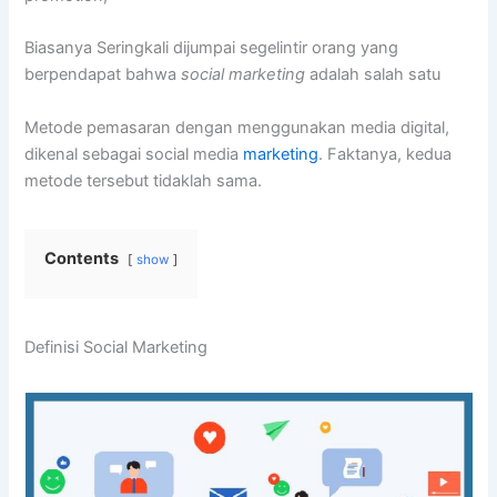
Biasanya Seringkali dijumpai segelintir orang yang
berpendapat bahwa
social marketing
adalah salah satu
Metode pemasaran dengan menggunakan media digital,
dikenal sebagai social media
marketing
. Faktanya, kedua
metode tersebut tidaklah sama.
Contents
show
Definisi Social Marketing