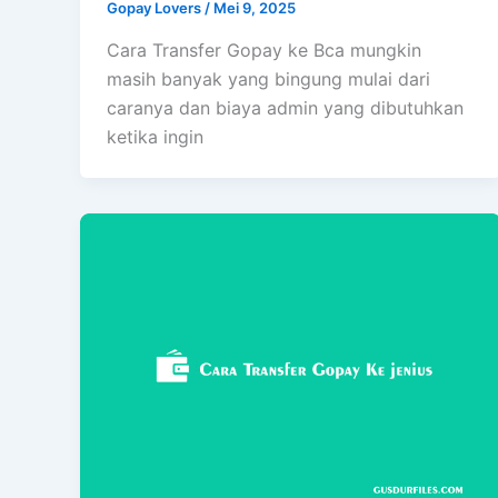
Gopay Lovers
/
Mei 9, 2025
Cara Transfer Gopay ke Bca mungkin
masih banyak yang bingung mulai dari
caranya dan biaya admin yang dibutuhkan
ketika ingin