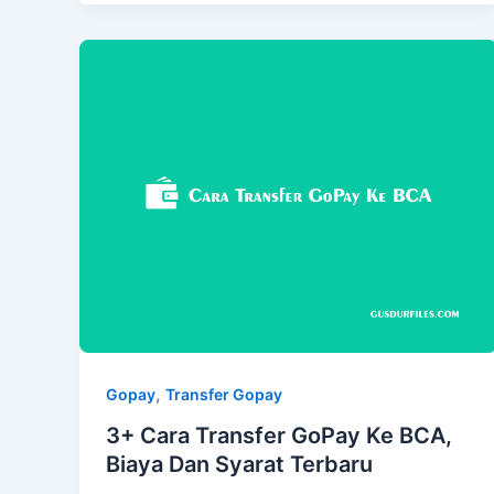
,
Gopay
Transfer Gopay
3+ Cara Transfer GoPay Ke BCA,
Biaya Dan Syarat Terbaru