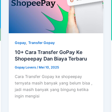
,
Gopay
Transfer Gopay
10+ Cara Transfer GoPay Ke
Shopeepay Dan Biaya Terbaru
Gopay Lovers
/
Mei 10, 2025
Cara Transfer Gopay ke shopeepay
ternyata masih banyak yang belum bisa ,
jadi masih banyak yang bingung ketika
ingin mengisi