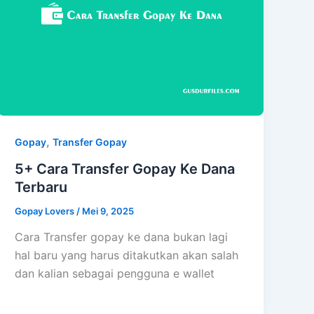
,
Gopay
Transfer Gopay
5+ Cara Transfer Gopay Ke Dana
Terbaru
Gopay Lovers
/
Mei 9, 2025
Cara Transfer gopay ke dana bukan lagi
hal baru yang harus ditakutkan akan salah
dan kalian sebagai pengguna e wallet