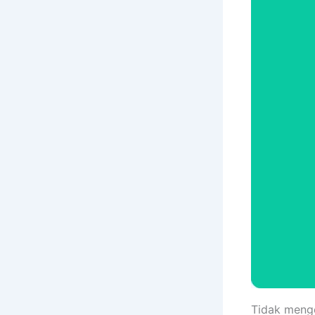
Tidak menge