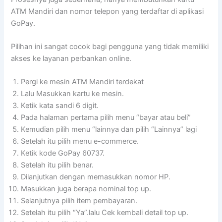
ATM Mandiri dan nomor telepon yang terdaftar di aplikasi
GoPay.
Pilihan ini sangat cocok bagi pengguna yang tidak memiliki
akses ke layanan perbankan online.
Pergi ke mesin ATM Mandiri terdekat
Lalu Masukkan kartu ke mesin.
Ketik kata sandi 6 digit.
Pada halaman pertama pilih menu “bayar atau beli”
Kemudian pilih menu “lainnya dan pilih “Lainnya” lagi
Setelah itu pilih menu e-commerce.
Ketik kode GoPay 60737.
Setelah itu pilih benar.
Dilanjutkan dengan memasukkan nomor HP.
Masukkan juga berapa nominal top up.
Selanjutnya pilih item pembayaran.
Setelah itu pilih “Ya”.lalu Cek kembali detail top up.