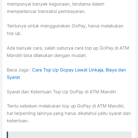
mempunyai banyak kegunaan, terutama dalam
memperlancar transaksi pembayaran.
Tentunya untuk menggunakan GoPay, harus melakukan
top up.
Ada banyak cara, salah satunya cara top up GoPay di ATM
Mandiri bisa dilakukan dengan mudah.
Baca Juga :
Cara Top Up Gopay Lewat Linkaja, Biaya dan
Syarat
Syarat dan Ketentuan Top Up GoPay di ATM Mandiri
Tentu sebelum melakukan top up GoPay di ATM Mandiri,
hal terpenting lainnya yang harus diketahui yaitu syarat dan
ketentuan.