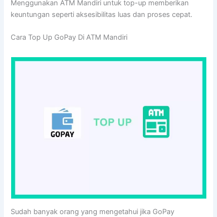
Menggunakan ATM Mandiri untuk top-up memberikan
keuntungan seperti aksesibilitas luas dan proses cepat.
Cara Top Up GoPay Di ATM Mandiri
Sudah banyak orang yang mengetahui jika GoPay