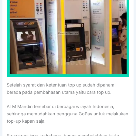
Setelah syarat dan ketentuan top up sudah dipahami,
berada pada pembahasan utama yaitu cara top up.
ATM Mandiri tersebar di berbagai wilayah Indonesia,
sehingga memudahkan pengguna GoPay untuk melakukan
top-up kapan saja.
Prosesnya juga sederhana, hanya membutuhkan kartu