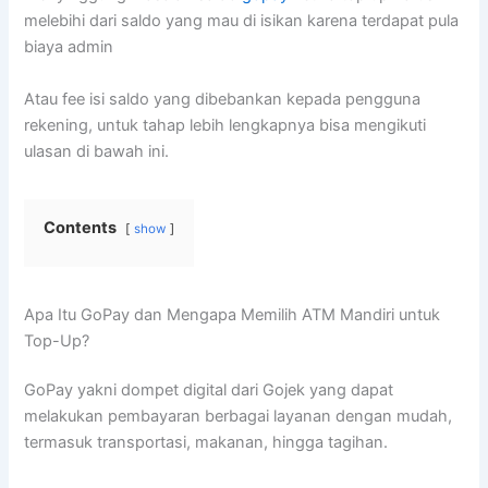
melebihi dari saldo yang mau di isikan karena terdapat pula
biaya admin
Atau fee isi saldo yang dibebankan kepada pengguna
rekening, untuk tahap lebih lengkapnya bisa mengikuti
ulasan di bawah ini.
Contents
show
Apa Itu GoPay dan Mengapa Memilih ATM Mandiri untuk
Top-Up?
GoPay yakni dompet digital dari Gojek yang dapat
melakukan pembayaran berbagai layanan dengan mudah,
termasuk transportasi, makanan, hingga tagihan.