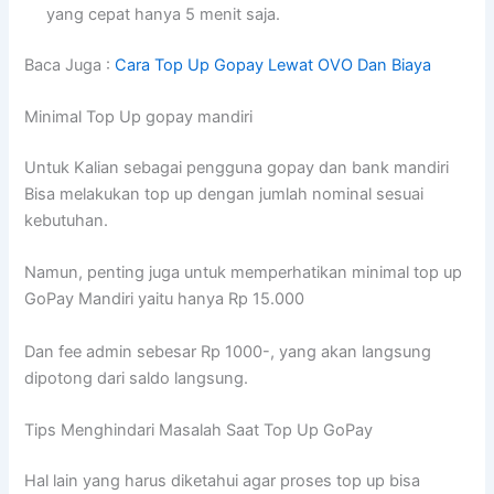
yang cepat hanya 5 menit saja.
Baca Juga :
Cara Top Up Gopay Lewat OVO Dan Biaya
Minimal Top Up gopay mandiri
Untuk Kalian sebagai pengguna gopay dan bank mandiri
Bisa melakukan top up dengan jumlah nominal sesuai
kebutuhan.
Namun, penting juga untuk memperhatikan minimal top up
GoPay Mandiri yaitu hanya Rp 15.000
Dan fee admin sebesar Rp 1000-, yang akan langsung
dipotong dari saldo langsung.
Tips Menghindari Masalah Saat Top Up GoPay
Hal lain yang harus diketahui agar proses top up bisa