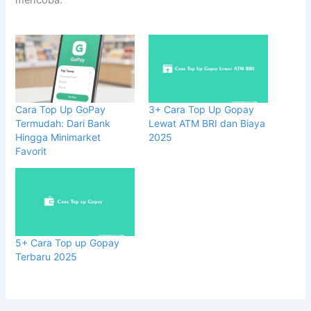
Cara Top Up GoPay
3+ Cara Top Up Gopay
Termudah: Dari Bank
Lewat ATM BRI dan Biaya
Hingga Minimarket
2025
Favorit
5+ Cara Top up Gopay
Terbaru 2025