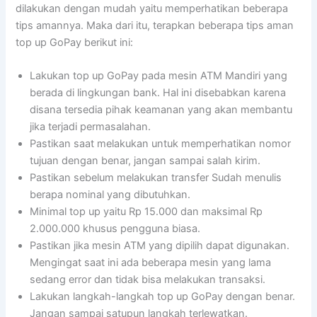
dilakukan dengan mudah yaitu memperhatikan beberapa
tips amannya. Maka dari itu, terapkan beberapa tips aman
top up GoPay berikut ini:
Lakukan top up GoPay pada mesin ATM Mandiri yang
berada di lingkungan bank. Hal ini disebabkan karena
disana tersedia pihak keamanan yang akan membantu
jika terjadi permasalahan.
Pastikan saat melakukan untuk memperhatikan nomor
tujuan dengan benar, jangan sampai salah kirim.
Pastikan sebelum melakukan transfer Sudah menulis
berapa nominal yang dibutuhkan.
Minimal top up yaitu Rp 15.000 dan maksimal Rp
2.000.000 khusus pengguna biasa.
Pastikan jika mesin ATM yang dipilih dapat digunakan.
Mengingat saat ini ada beberapa mesin yang lama
sedang error dan tidak bisa melakukan transaksi.
Lakukan langkah-langkah top up GoPay dengan benar.
Jangan sampai satupun langkah terlewatkan.