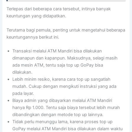
Terlepas dari beberapa cara tersebut, intinya banyak
keuntungan yang didapatkan.
Terutama bagi pemula, penting untuk mengetahui beberapa
keuntungannya berikut ini.
Transaksi melalui ATM Mandiri bisa dilakukan
dimanapun dan kapanpun. Maksudnya, selagi masih
ada mesin ATM, tentu saja top up GoPay bisa
dilakukan.
Lebih minim resiko, karena cara top up sangatlah
mudah. Cukup dengan mengikuti instruksi yang ada
pada layar.
Biaya admin yang dibayarkan melalui ATM Mandiri
hanya Rp 1.000. Tentu saja biaya tersebut lebih murah
dibandingkan dengan metode top up lainnya.
Tidak perlu menunggu lama, karena proses top up
GoPay melalui ATM Mandiri bisa dilakukan dalam waktu