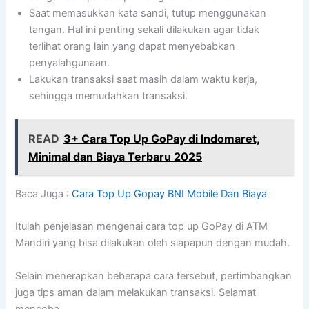
Saat memasukkan kata sandi, tutup menggunakan
tangan. Hal ini penting sekali dilakukan agar tidak
terlihat orang lain yang dapat menyebabkan
penyalahgunaan.
Lakukan transaksi saat masih dalam waktu kerja,
sehingga memudahkan transaksi.
READ
3+ Cara Top Up GoPay di Indomaret,
Minimal dan Biaya Terbaru 2025
Baca Juga :
Cara Top Up Gopay BNI Mobile Dan Biaya
Itulah penjelasan mengenai cara top up GoPay di ATM
Mandiri yang bisa dilakukan oleh siapapun dengan mudah.
Selain menerapkan beberapa cara tersebut, pertimbangkan
juga tips aman dalam melakukan transaksi. Selamat
mencoba.