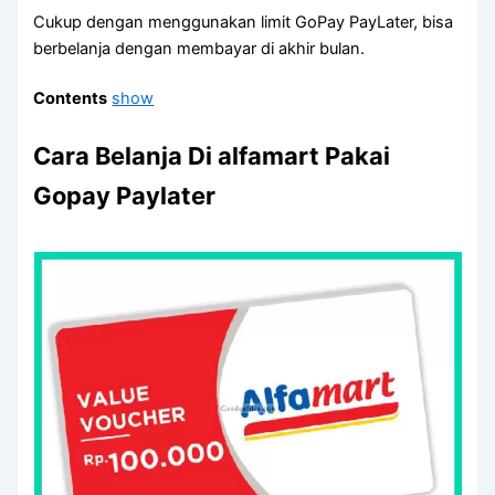
Cukup dengan menggunakan limit GoPay PayLater, bisa
berbelanja dengan membayar di akhir bulan.
Contents
show
Cara Belanja Di alfamart Pakai
Gopay Paylater