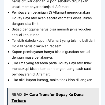
harus ditukar dengan kupon sebelum digunakan
untuk membayar belanja di Alfamart.
Pembayaran belanjaan Di Alfamart menggunakan
GoPay PayLater akan secara otomatis disesuaikan
dengan sisa limit.
Setiap pengguna harus bisa memilih jenis voucher
sesuai kebutuhan.
Terlebih dahulu kupon Alfamart yang telah dibeli dari
GoMall harus dilakukan redeem.
Kupon pembayaran hanya bisa digunakan sesuai
dengan masa berlakunya.
Jika limit yang tersedia pada GoPay PayLater tidak
mencukupi bisa ditambah dengan uang cash saat
pembayaran di Alfamart.
Jika nilai kupon kurang, maka tidak bisa diuangkan.
READ
5+ Cara Transfer Gopay Ke Dana
Terbaru