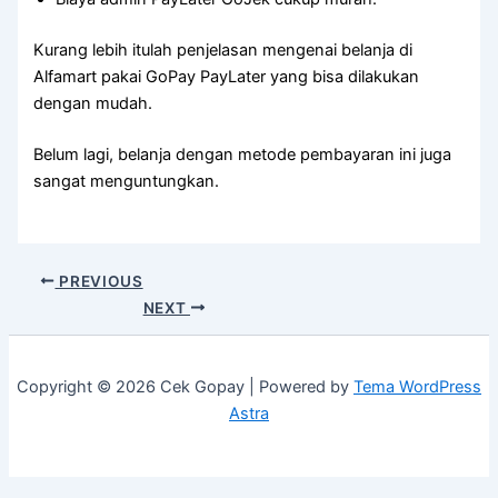
Kurang lebih itulah penjelasan mengenai belanja di
Alfamart pakai GoPay PayLater yang bisa dilakukan
dengan mudah.
Belum lagi, belanja dengan metode pembayaran ini juga
sangat menguntungkan.
PREVIOUS
NEXT
Copyright © 2026 Cek Gopay | Powered by
Tema WordPress
Astra