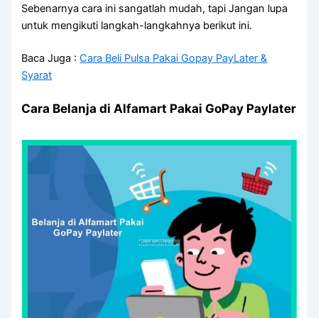
Sebenarnya cara ini sangatlah mudah, tapi Jangan lupa
untuk mengikuti langkah-langkahnya berikut ini.
Baca Juga :
Cara Beli Pulsa Pakai Gopay PayLater &
Syarat
Cara Belanja di Alfamart Pakai GoPay Paylater