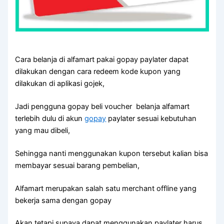
Cara belanja di alfamart pakai gopay paylater dapat
dilakukan dengan cara redeem kode kupon yang
dilakukan di aplikasi gojek,
Jadi pengguna gopay beli voucher belanja alfamart
terlebih dulu di akun
gopay
paylater sesuai kebutuhan
yang mau dibeli,
Sehingga nanti menggunakan kupon tersebut kalian bisa
membayar sesuai barang pembelian,
Alfamart merupakan salah satu merchant offline yang
bekerja sama dengan gopay
Akan tetapi supaya dapat menggunakan paylater harus