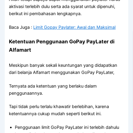
aktivasi terlebih dulu serta ada syarat untuk dipenuhi,
berikut ini pembahasan lengkapnya.
Baca Juga :
Limit Gopay Paylater: Awal dan Maksimal
Ketentuan Penggunaan GoPay PayLater di
Alfamart
Meskipun banyak sekali keuntungan yang didapatkan
dari belanja Alfamart menggunakan GoPay PayLater,
Ternyata ada ketentuan yang berlaku dalam
penggunaannya.
Tapi tidak perlu terlalu khawatir berlebihan, karena
ketentuannya cukup mudah seperti berikut ini.
Penggunaan limit GoPay PayLater ini terlebih dahulu