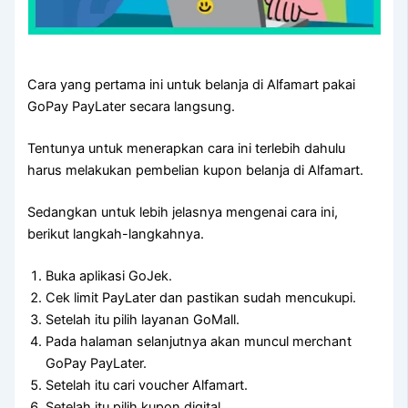
Cara yang pertama ini untuk belanja di Alfamart pakai
GoPay PayLater secara langsung.
Tentunya untuk menerapkan cara ini terlebih dahulu
harus melakukan pembelian kupon belanja di Alfamart.
Sedangkan untuk lebih jelasnya mengenai cara ini,
berikut langkah-langkahnya.
Buka aplikasi GoJek.
Cek limit PayLater dan pastikan sudah mencukupi.
Setelah itu pilih layanan GoMall.
Pada halaman selanjutnya akan muncul merchant
GoPay PayLater.
Setelah itu cari voucher Alfamart.
Setelah itu pilih kupon digital.