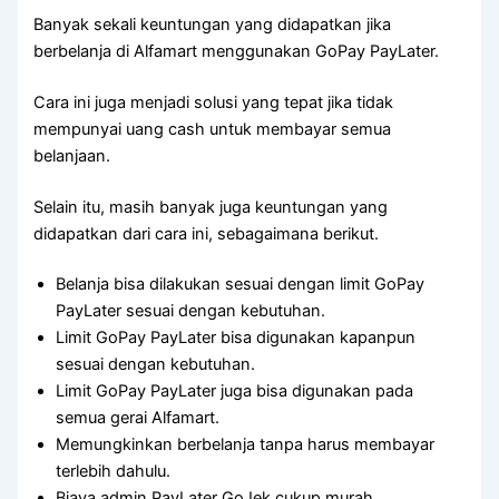
Banyak sekali keuntungan yang didapatkan jika
berbelanja di Alfamart menggunakan GoPay PayLater.
Cara ini juga menjadi solusi yang tepat jika tidak
mempunyai uang cash untuk membayar semua
belanjaan.
Selain itu, masih banyak juga keuntungan yang
didapatkan dari cara ini, sebagaimana berikut.
Belanja bisa dilakukan sesuai dengan limit GoPay
PayLater sesuai dengan kebutuhan.
Limit GoPay PayLater bisa digunakan kapanpun
sesuai dengan kebutuhan.
Limit GoPay PayLater juga bisa digunakan pada
semua gerai Alfamart.
Memungkinkan berbelanja tanpa harus membayar
terlebih dahulu.
Biaya admin PayLater GoJek cukup murah.