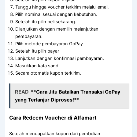
Tunggu hingga voucher terkirim melalui email.
Pilih nominal sesuai dengan kebutuhan.
Setelah itu pilih beli sekarang.
Dilanjutkan dengan memilih melanjutkan
pembayaran.
Pilih metode pembayaran GoPay.
Setelah itu pilih bayar
Lanjutkan dengan konfirmasi pembayaran.
Masukkan kata sandi.
Secara otomatis kupon terkirim.
READ
**Cara Jitu Batalkan Transaksi GoPay
yang Terlanjur Diproses!**
Cara Redeem Voucher di Alfamart
Setelah mendapatkan kupon dari pembelian