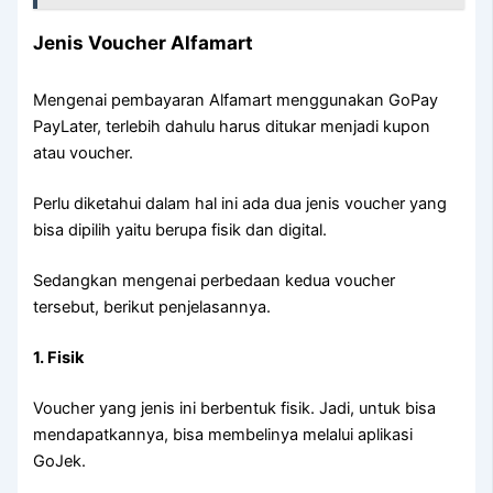
Jenis Voucher Alfamart
Mengenai pembayaran Alfamart menggunakan GoPay
PayLater, terlebih dahulu harus ditukar menjadi kupon
atau voucher.
Perlu diketahui dalam hal ini ada dua jenis voucher yang
bisa dipilih yaitu berupa fisik dan digital.
Sedangkan mengenai perbedaan kedua voucher
tersebut, berikut penjelasannya.
1. Fisik
Voucher yang jenis ini berbentuk fisik. Jadi, untuk bisa
mendapatkannya, bisa membelinya melalui aplikasi
GoJek.