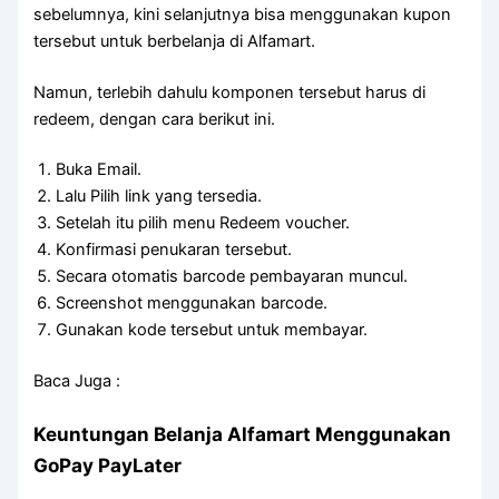
sebelumnya, kini selanjutnya bisa menggunakan kupon
tersebut untuk berbelanja di Alfamart.
Namun, terlebih dahulu komponen tersebut harus di
redeem, dengan cara berikut ini.
Buka Email.
Lalu Pilih link yang tersedia.
Setelah itu pilih menu Redeem voucher.
Konfirmasi penukaran tersebut.
Secara otomatis barcode pembayaran muncul.
Screenshot menggunakan barcode.
Gunakan kode tersebut untuk membayar.
Baca Juga :
Keuntungan Belanja Alfamart Menggunakan
GoPay PayLater