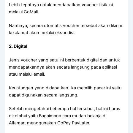
Lebih tepatnya untuk mendapatkan voucher fisik ini
melalui GoMall.
Nantinya, secara otomatis voucher tersebut akan dikirim
ke alamat akun melalui ekspedisi.
2. Digital
Jenis voucher yang satu ini berbentuk digital dan untuk
mendapatkannya akan secara langsung pada aplikasi
atau melalui email.
Keuntungan yang didapatkan jika memilih pacar ini yaitu
dapat digunakan secara langsung.
Setelah mengetahui beberapa hal tersebut, hal ini harus
diketahui yaitu Bagaimana cara mudah belanja di
Alfamart menggunakan GoPay PayLater.