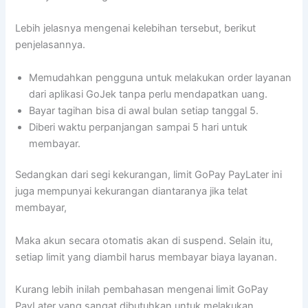
Lebih jelasnya mengenai kelebihan tersebut, berikut
penjelasannya.
Memudahkan pengguna untuk melakukan order layanan
dari aplikasi GoJek tanpa perlu mendapatkan uang.
Bayar tagihan bisa di awal bulan setiap tanggal 5.
Diberi waktu perpanjangan sampai 5 hari untuk
membayar.
Sedangkan dari segi kekurangan, limit GoPay PayLater ini
juga mempunyai kekurangan diantaranya jika telat
membayar,
Maka akun secara otomatis akan di suspend. Selain itu,
setiap limit yang diambil harus membayar biaya layanan.
Kurang lebih inilah pembahasan mengenai limit GoPay
PayLater yang sangat dibutuhkan untuk melakukan