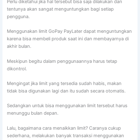
Perlu diketahui jika hal tersebut bisa saja dilakukan dan
tentunya akan sangat menguntungkan bagi setiap
pengguna.
Menggunakan limit GoPay PayLater dapat menguntungkan
karena bisa membeli produk saat ini dan membayarnya di
akhir bulan.
Meskipun begitu dalam penggunaannya harus tetap
dikontrol.
Mengingat jika limit yang tersedia sudah habis, makan
tidak bisa digunakan lagi dan itu sudah secara otomatis.
Sedangkan untuk bisa menggunakan limit tersebut harus
menunggu bulan depan.
Lalu, bagaimana cara menaikkan limit? Caranya cukup
sederhana, melakukan banyak transaksi menggunakan