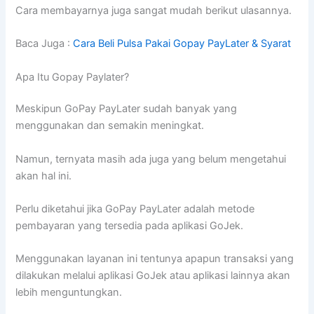
Cara membayarnya juga sangat mudah berikut ulasannya.
Baca Juga :
Cara Beli Pulsa Pakai Gopay PayLater & Syarat
Apa Itu Gopay Paylater?
Meskipun GoPay PayLater sudah banyak yang
menggunakan dan semakin meningkat.
Namun, ternyata masih ada juga yang belum mengetahui
akan hal ini.
Perlu diketahui jika GoPay PayLater adalah metode
pembayaran yang tersedia pada aplikasi GoJek.
Menggunakan layanan ini tentunya apapun transaksi yang
dilakukan melalui aplikasi GoJek atau aplikasi lainnya akan
lebih menguntungkan.