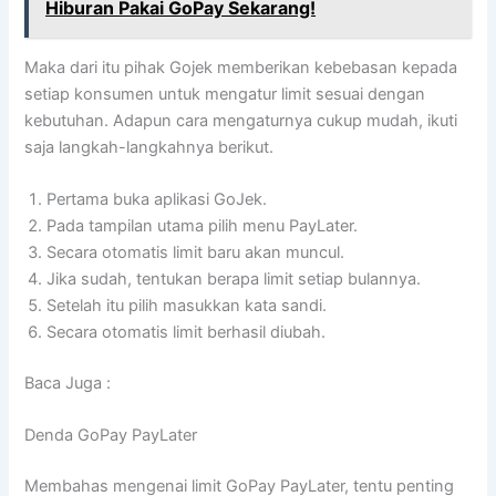
Hiburan Pakai GoPay Sekarang!
Maka dari itu pihak Gojek memberikan kebebasan kepada
setiap konsumen untuk mengatur limit sesuai dengan
kebutuhan. Adapun cara mengaturnya cukup mudah, ikuti
saja langkah-langkahnya berikut.
Pertama buka aplikasi GoJek.
Pada tampilan utama pilih menu PayLater.
Secara otomatis limit baru akan muncul.
Jika sudah, tentukan berapa limit setiap bulannya.
Setelah itu pilih masukkan kata sandi.
Secara otomatis limit berhasil diubah.
Baca Juga :
Denda GoPay PayLater
Membahas mengenai limit GoPay PayLater, tentu penting