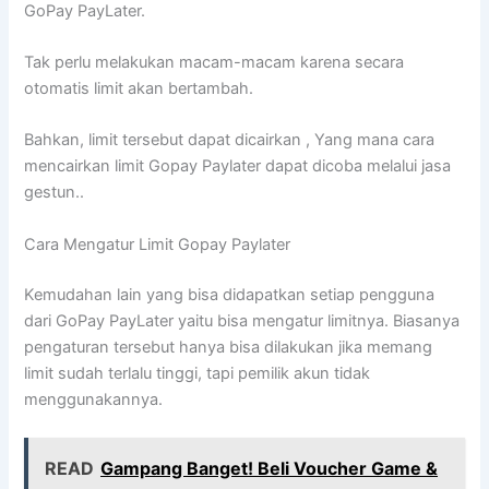
GoPay PayLater.
Tak perlu melakukan macam-macam karena secara
otomatis limit akan bertambah.
Bahkan, limit tersebut dapat dicairkan , Yang mana cara
mencairkan limit Gopay Paylater dapat dicoba melalui jasa
gestun..
Cara Mengatur Limit Gopay Paylater
Kemudahan lain yang bisa didapatkan setiap pengguna
dari GoPay PayLater yaitu bisa mengatur limitnya. Biasanya
pengaturan tersebut hanya bisa dilakukan jika memang
limit sudah terlalu tinggi, tapi pemilik akun tidak
menggunakannya.
READ
Gampang Banget! Beli Voucher Game &