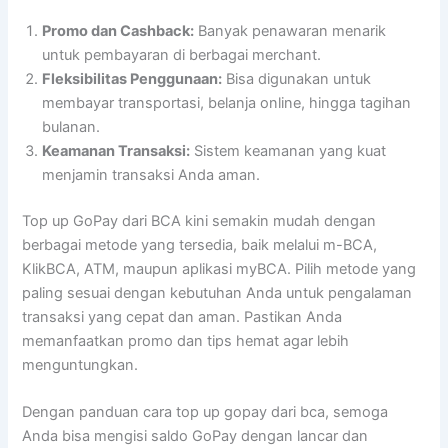
Promo dan Cashback:
Banyak penawaran menarik
untuk pembayaran di berbagai merchant.
Fleksibilitas Penggunaan:
Bisa digunakan untuk
membayar transportasi, belanja online, hingga tagihan
bulanan.
Keamanan Transaksi:
Sistem keamanan yang kuat
menjamin transaksi Anda aman.
Top up GoPay dari BCA kini semakin mudah dengan
berbagai metode yang tersedia, baik melalui m-BCA,
KlikBCA, ATM, maupun aplikasi myBCA. Pilih metode yang
paling sesuai dengan kebutuhan Anda untuk pengalaman
transaksi yang cepat dan aman. Pastikan Anda
memanfaatkan promo dan tips hemat agar lebih
menguntungkan.
Dengan panduan cara top up gopay dari bca, semoga
Anda bisa mengisi saldo GoPay dengan lancar dan