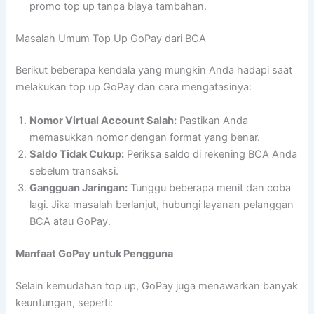
promo top up tanpa biaya tambahan.
Masalah Umum Top Up GoPay dari BCA
Berikut beberapa kendala yang mungkin Anda hadapi saat
melakukan top up GoPay dan cara mengatasinya:
Nomor Virtual Account Salah:
Pastikan Anda
memasukkan nomor dengan format yang benar.
Saldo Tidak Cukup:
Periksa saldo di rekening BCA Anda
sebelum transaksi.
Gangguan Jaringan:
Tunggu beberapa menit dan coba
lagi. Jika masalah berlanjut, hubungi layanan pelanggan
BCA atau GoPay.
Manfaat GoPay untuk Pengguna
Selain kemudahan top up, GoPay juga menawarkan banyak
keuntungan, seperti: