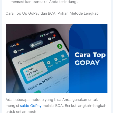
memastikan transaksi Anda terlindungi.
Cara Top Up GoPay dari BCA: Pilihan Metode Lengkap
Ada beberapa metode yang bisa Anda gunakan untuk
mengisi
saldo GoPay
melalui BCA. Berikut langkah-langkah
untuk setiap opsi: