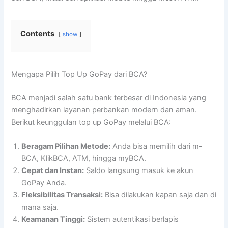
Contents
show
Mengapa Pilih Top Up GoPay dari BCA?
BCA menjadi salah satu bank terbesar di Indonesia yang
menghadirkan layanan perbankan modern dan aman.
Berikut keunggulan top up GoPay melalui BCA:
Beragam Pilihan Metode:
Anda bisa memilih dari m-
BCA, KlikBCA, ATM, hingga myBCA.
Cepat dan Instan:
Saldo langsung masuk ke akun
GoPay Anda.
Fleksibilitas Transaksi:
Bisa dilakukan kapan saja dan di
mana saja.
Keamanan Tinggi:
Sistem autentikasi berlapis