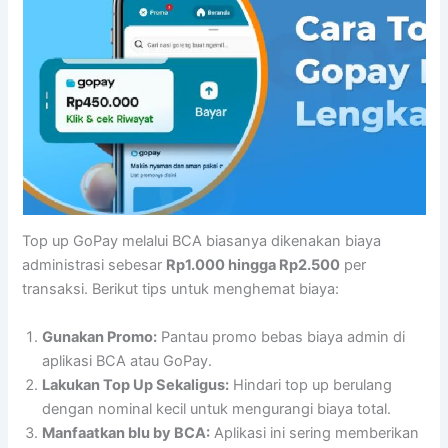
Top up GoPay melalui BCA biasanya dikenakan biaya
administrasi sebesar
Rp1.000 hingga Rp2.500
per
transaksi. Berikut tips untuk menghemat biaya:
Gunakan Promo:
Pantau promo bebas biaya admin di
aplikasi BCA atau GoPay.
Lakukan Top Up Sekaligus:
Hindari top up berulang
dengan nominal kecil untuk mengurangi biaya total.
Manfaatkan blu by BCA:
Aplikasi ini sering memberikan