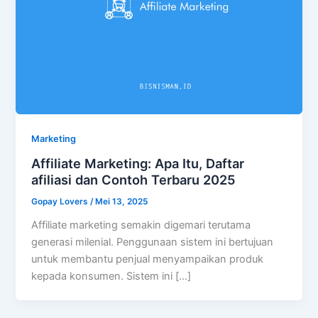
Marketing
Affiliate Marketing: Apa Itu, Daftar
afiliasi dan Contoh Terbaru 2025
Gopay Lovers
/
Mei 13, 2025
Affiliate marketing semakin digemari terutama
generasi milenial. Penggunaan sistem ini bertujuan
untuk membantu penjual menyampaikan produk
kepada konsumen. Sistem ini […]