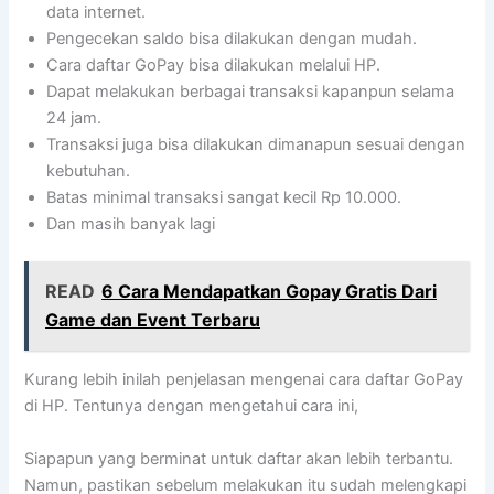
data internet.
Pengecekan saldo bisa dilakukan dengan mudah.
Cara daftar GoPay bisa dilakukan melalui HP.
Dapat melakukan berbagai transaksi kapanpun selama
24 jam.
Transaksi juga bisa dilakukan dimanapun sesuai dengan
kebutuhan.
Batas minimal transaksi sangat kecil Rp 10.000.
Dan masih banyak lagi
READ
6 Cara Mendapatkan Gopay Gratis Dari
Game dan Event Terbaru
Kurang lebih inilah penjelasan mengenai cara daftar GoPay
di HP. Tentunya dengan mengetahui cara ini,
Siapapun yang berminat untuk daftar akan lebih terbantu.
Namun, pastikan sebelum melakukan itu sudah melengkapi