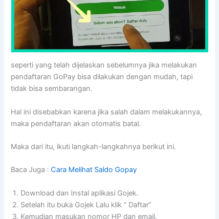
seperti yang telah dijelaskan sebelumnya jika melakukan
pendaftaran GoPay bisa dilakukan dengan mudah, tapi
tidak bisa sembarangan.
Hal ini disebabkan karena jika salah dalam melakukannya,
maka pendaftaran akan otomatis batal.
Maka dari itu, ikuti langkah-langkahnya berikut ini.
Baca Juga :
Cara Melihat Saldo Gopay
Download dan Instal aplikasi Gojek.
Setelah itu buka Gojek Lalu klik “ Daftar”
Kemudian masukan nomor HP dan email.