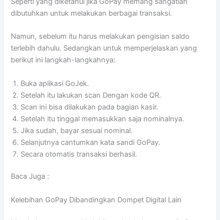
Seperti yang diketahui jika GoPay memang sangatlah
dibutuhkan untuk melakukan berbagai transaksi.
Namun, sebelum itu harus melakukan pengisian saldo
terlebih dahulu. Sedangkan untuk memperjelaskan yang
berikut ini langkah-langkahnya:
Buka aplikasi GoJek.
Setelah itu lakukan scan Dengan kode QR.
Scan ini bisa dilakukan pada bagian kasir.
Setelah itu tinggal memasukkan saja nominalnya.
Jika sudah, bayar sesuai nominal.
Selanjutnya cantumkan kata sandi GoPay.
Secara otomatis transaksi berhasil.
Baca Juga :
Kelebihan GoPay Dibandingkan Dompet Digital Lain