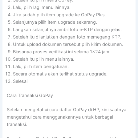
Lalu, pilih lagi menu lainnya.
Jika sudah pilih item upgrade ke GoPay Plus.
Selanjutnya pilih item upgrade sekarang.
Langkah selanjutnya ambil foto e-KTP dengan jelas.
Setelah itu dilanjutkan dengan foto memegang KTP.
Untuk upload dokumen tersebut pilih kirim dokumen.
Biasanya proses verifikasi ini selama 1×24 jam.
Setelah itu pilih menu lainnya.
Lalu, pilih item pengaturan.
Secara otomatis akan terlihat status upgrade.
Selesai.
Cara Transaksi GoPay
Setelah mengetahui cara daftar GoPay di HP, kini saatnya
mengetahui cara menggunakannya untuk berbagai
transaksi.