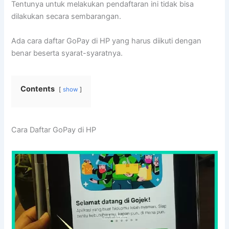
Tentunya untuk melakukan pendaftaran ini tidak bisa
dilakukan secara sembarangan.
Ada cara daftar GoPay di HP yang harus diikuti dengan
benar beserta syarat-syaratnya.
Contents
show
Cara Daftar GoPay di HP