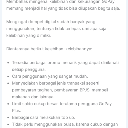
Membahas mengenai kelebihan dan kekurangan GoPay
memang menjadi hal yang tidak bisa dilupakan begitu saja.
Mengingat dompet digital sudah banyak yang
menggunakan, tentunya tidak terlepas dari apa saja
kelebihan yang dimiliki.
Diantaranya berikut kelebihan-kelebihannya:
Tersedia berbagai promo menarik yang dapat dinikmati
setiap pengguna.
Cara penggunaan yang sangat mudah.
Menyediakan berbagai jenis transaksi seperti
pembayaran tagihan, pembayaran BPJS, membeli
makanan dan lainnya.
Limit saldo cukup besar, terutama pengguna GoPay
Plus.
Berbagai cara melakukan top up.
Tidak perlu menggunakan pulsa, karena cukup dengan