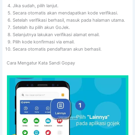
Jika sudah, pilih lanjut.
Secara otomatis akan mendapatkan kode verifikasi.
Setelah verifikasi berhasil, masuk pada halaman utama.
Setelah itu pilih akun GoJek.
Selanjutnya lakukan verifikasi alamat email.
Pilih kode konfirmasi via email.
Secara otomatis pendaftaran akun berhasil.
Cara Mengatur Kata Sandi Gopay