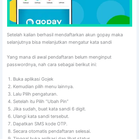
Setelah kalian berhasil mendaftarkan akun gopay maka
selanjutnya bisa melanjutkan mengatur kata sandi
Yang mana di awal pendaftaran belum menginput
passwordnya, nah cara sebagai berikut ini:
Buka aplikasi Gojek
Kemudian pilih menu lainnya.
Lalu Pilih pengaturan.
Setelah itu Pilih “Ubah Pin”
Jika sudah, buat kata sandi 6 digit.
Ulangi kata sandi tersebut.
Dapatkan SMS kode OTP.
Secara otomatis pendaftaran selesai.
Tinggal buka aplikasi dan lihat status.