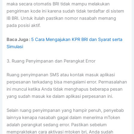
maka secara otomatis BRI tidak mampu melakukan
pengiriman kode ini karena sudah tidak terdaftar di sistem
IB BRI. Untuk itulah pastikan nomor nasabah memang
pada posisi aktif.
Baca Juga :
5 Cara Mengajukan KPR BRI dan Syarat serta
Simulasi
3. Ruang Penyimpanan dan Perangkat Error
Ruang penyimpanan SMS atau kontak masuk aplikasi
perpesanan terkadang bisa mengalami error. Permasalahan
ini muncul ketika Anda tidak menghapus beberapa pesan
yang sudah masuk ke dalam aplikasi perpesanan ini.
Selain ruang penyimpanan yang hampir penuh, penyebab
lainnya kenapa nasabah gagal dalam menerima mToken
adalah perangkat sedang error. Pastikan sebelum
mempraktekan cara aktivasi mtoken bri, Anda sudah