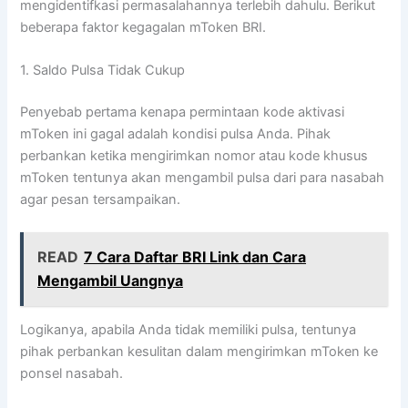
mengidentifkasi permasalahannya terlebih dahulu. Berikut
beberapa faktor kegagalan mToken BRI.
1. Saldo Pulsa Tidak Cukup
Penyebab pertama kenapa permintaan kode aktivasi
mToken ini gagal adalah kondisi pulsa Anda. Pihak
perbankan ketika mengirimkan nomor atau kode khusus
mToken tentunya akan mengambil pulsa dari para nasabah
agar pesan tersampaikan.
READ
7 Cara Daftar BRI Link dan Cara
Mengambil Uangnya
Logikanya, apabila Anda tidak memiliki pulsa, tentunya
pihak perbankan kesulitan dalam mengirimkan mToken ke
ponsel nasabah.