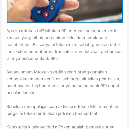
Apa itu mtoken bri? Mtoken BRI merupakan sebuah kode
khusus yang pihak perbankan keluarkan untuk para
nasabahnya. Biasanya mToken ini nasabah gunakan untuk
melakukan pendaftaran, transaksi, dan aktivitas perbankan
lainnya bersama Bank BRI.
Secara umum Mtoken sendiri sering orang gunakan
sebagai keamanan verifikasi sehingga aktivitas pembelian,
pembayaran tagihan dan lainnya bersama bank BRI dapat
berjalan lancar.
Sebelum mempelajari cara aktivasi mtoken BRI, memahami
fungsi mToken tentu akan jadi ilmu bermanfaat.
Karakteristik lainnya dari mToken adalah pemakaiannya.