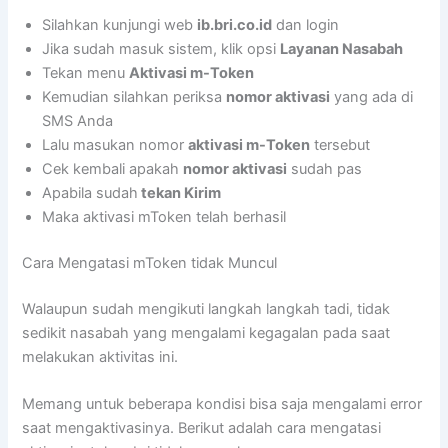
Silahkan kunjungi web
ib.bri.co.id
dan login
Jika sudah masuk sistem, klik opsi
Layanan Nasabah
Tekan menu
Aktivasi m-Token
Kemudian silahkan periksa
nomor aktivasi
yang ada di
SMS Anda
Lalu masukan nomor
aktivasi m-Token
tersebut
Cek kembali apakah
nomor aktivasi
sudah pas
Apabila sudah
tekan Kirim
Maka aktivasi mToken telah berhasil
Cara Mengatasi mToken tidak Muncul
Walaupun sudah mengikuti langkah langkah tadi, tidak
sedikit nasabah yang mengalami kegagalan pada saat
melakukan aktivitas ini.
Memang untuk beberapa kondisi bisa saja mengalami error
saat mengaktivasinya. Berikut adalah cara mengatasi