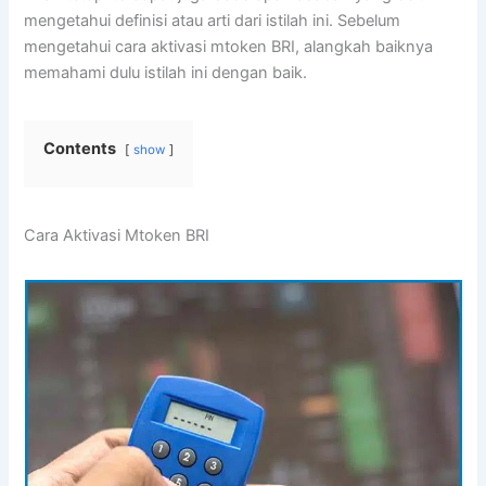
mengetahui definisi atau arti dari istilah ini. Sebelum
mengetahui cara aktivasi mtoken BRI, alangkah baiknya
memahami dulu istilah ini dengan baik.
Contents
show
Cara Aktivasi Mtoken BRI