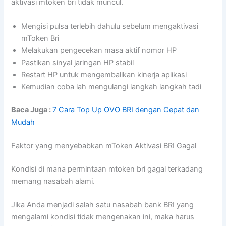
aktivasi mtoken bri tidak muncul.
Mengisi pulsa terlebih dahulu sebelum mengaktivasi
mToken Bri
Melakukan pengecekan masa aktif nomor HP
Pastikan sinyal jaringan HP stabil
Restart HP untuk mengembalikan kinerja aplikasi
Kemudian coba lah mengulangi langkah langkah tadi
Baca Juga :
7 Cara Top Up OVO BRI dengan Cepat dan
Mudah
Faktor yang menyebabkan mToken Aktivasi BRI Gagal
Kondisi di mana permintaan mtoken bri gagal terkadang
memang nasabah alami.
Jika Anda menjadi salah satu nasabah bank BRI yang
mengalami kondisi tidak mengenakan ini, maka harus