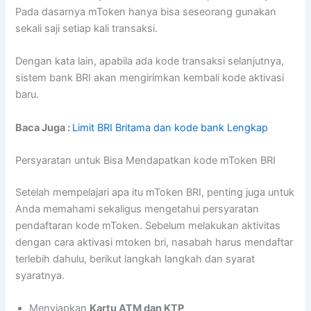
Pada dasarnya mToken hanya bisa seseorang gunakan
sekali saji setiap kali transaksi.
Dengan kata lain, apabila ada kode transaksi selanjutnya,
sistem bank BRI akan mengirimkan kembali kode aktivasi
baru.
Baca Juga :
Limit BRI Britama dan kode bank Lengkap
Persyaratan untuk Bisa Mendapatkan kode mToken BRI
Setelah mempelajari apa itu mToken BRI, penting juga untuk
Anda memahami sekaligus mengetahui persyaratan
pendaftaran kode mToken. Sebelum melakukan aktivitas
dengan cara aktivasi mtoken bri, nasabah harus mendaftar
terlebih dahulu, berikut langkah langkah dan syarat
syaratnya.
Menyiapkan
Kartu ATM dan KTP