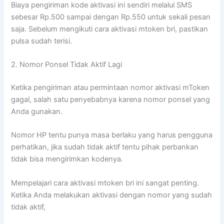
Biaya pengiriman kode aktivasi ini sendiri melalui SMS
sebesar Rp.500 sampai dengan Rp.550 untuk sekali pesan
saja. Sebelum mengikuti cara aktivasi mtoken bri, pastikan
pulsa sudah terisi.
2. Nomor Ponsel Tidak Aktif Lagi
Ketika pengiriman atau permintaan nomor aktivasi mToken
gagal, salah satu penyebabnya karena nomor ponsel yang
Anda gunakan.
Nomor HP tentu punya masa berlaku yang harus pengguna
perhatikan, jika sudah tidak aktif tentu pihak perbankan
tidak bisa mengirimkan kodenya.
Mempelajari cara aktivasi mtoken bri ini sangat penting.
Ketika Anda melakukan aktivasi dengan nomor yang sudah
tidak aktif,